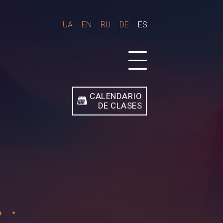
UA
EN
RU
DE
ES
CALENDARIO
DE CLASES