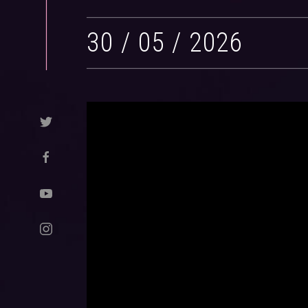
30 / 05 / 2026