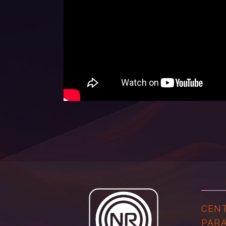
CENT
PARA