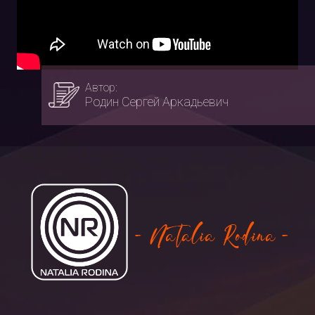
Автор:
Родин Сергей Аркадьевич