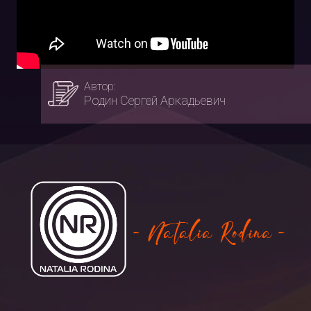
Автор:
Родин Сергей Аркадьевич