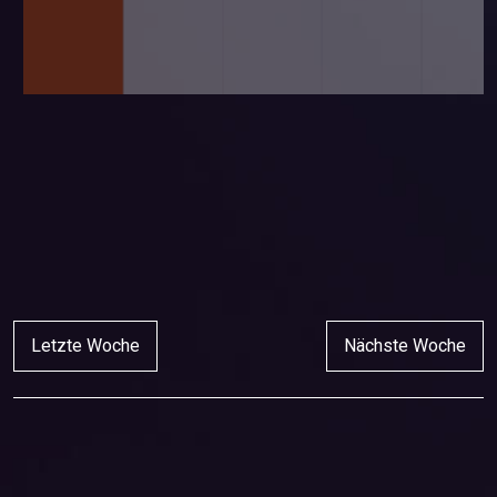
Letzte Woche
Nächste Woche