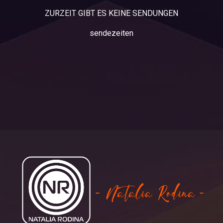
ZURZEIT GIBT ES KEINE SENDUNGEN
sendezeiten