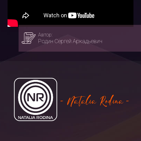
Автор:
Родин Сергей Аркадьевич