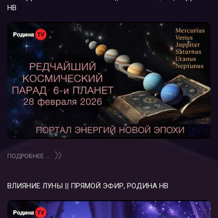
НВ
ПОДРОБНЕЕ ...
ВЛИЯНИЕ ЛУНЫ || ПРЯМОЙ ЭФИР, РОДИНА НВ