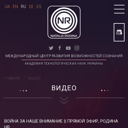
UA
EN
RU
DE
ES
МЕЖДУНАРОДНЫЙ ЦЕНТР РАЗВИТИЯ ВОЗМОЖНОСТЕЙ СОЗНАНИЯ
АКАДЕМИЯ ТЕХНОЛОГИЧЕСКИХ НАУК УКРАИНЫ
главная
видео
ВИДЕО
ВОЙНА ЗА НАШЕ ВНИМАНИЕ || ПРЯМОЙ ЭФИР, РОДИНА
НВ