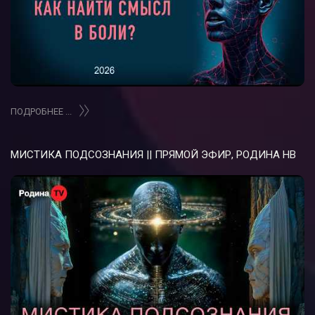
ПОДРОБНЕЕ ...
МИСТИКА ПОДСОЗНАНИЯ || ПРЯМОЙ ЭФИР, РОДИНА НВ