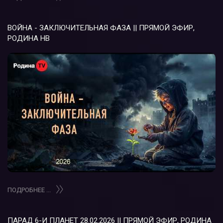
ВОЙНА - ЗАКЛЮЧИТЕЛЬНАЯ ФАЗА || ПРЯМОЙ ЭФИР,
РОДИНА НВ
ПОДРОБНЕЕ ...
ПАРАД 6-И ПЛАНЕТ 28.02.2026 || ПРЯМОЙ ЭФИР, РОДИНА