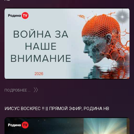
ПОДРОБНЕЕ ...
ИИСУС ВОСКРЕС !! || ПРЯМОЙ ЭФИР, РОДИНА НВ