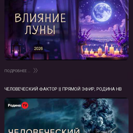
ПОДРОБНЕЕ ...
ЧЕЛОВЕЧЕСКИЙ ФАКТОР || ПРЯМОЙ ЭФИР, РОДИНА НВ