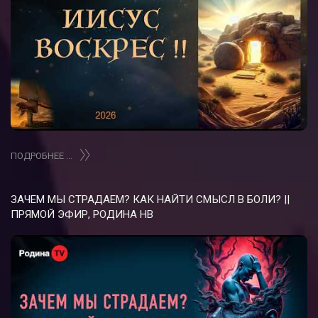
ПОДРОБНЕЕ ...
ЗАЧЕМ МЫ СТРАДАЕМ? КАК НАЙТИ СМЫСЛ В БОЛИ? ||
ПРЯМОЙ ЭФИР, РОДИНА НВ