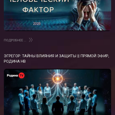
ПОДРОБНЕЕ ...
ЭГРЕГОР: ТАЙНЫ ВЛИЯНИЯ И ЗАЩИТЫ || ПРЯМОЙ ЭФИР,
РОДИНА НВ