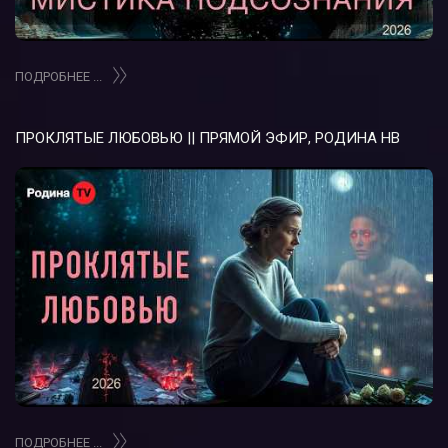
ПОДРОБНЕЕ ...
ПРОКЛЯТЫЕ ЛЮБОВЬЮ || ПРЯМОЙ ЭФИР, РОДИНА НВ
ПОДРОБНЕЕ ...