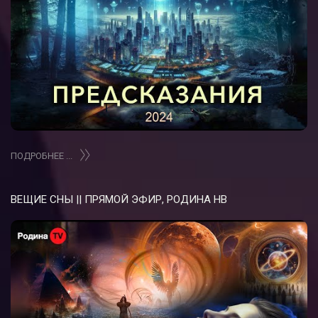
ПОДРОБНЕЕ ...
ВЕЩИЕ СНЫ || ПРЯМОЙ ЭФИР, РОДИНА НВ