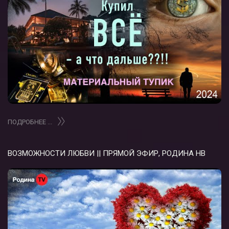
ПОДРОБНЕЕ ...
ВОЗМОЖНОСТИ ЛЮБВИ || ПРЯМОЙ ЭФИР, РОДИНА НВ