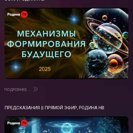
ПОДРОБНЕЕ ...
ПРЕДСКАЗАНИЯ || ПРЯМОЙ ЭФИР, РОДИНА НВ