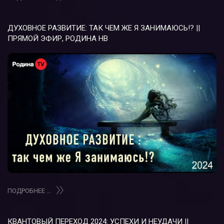
ДУХОВНОЕ РАЗВИТИЕ: ТАК ЧЕМ ЖЕ Я ЗАНИМАЮСЬ!? ||
ПРЯМОЙ ЭФИР, РОДИНА НВ
ПОДРОБНЕЕ ...
КВАНТОВЫЙ ПЕРЕХОД 2024: УСПЕХИ И НЕУДАЧИ ||