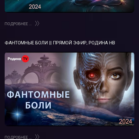
ПОДРОБНЕЕ ...
ФАНТОМНЫЕ БОЛИ || ПРЯМОЙ ЭФИР, РОДИНА НВ
ПОДРОБНЕЕ ...