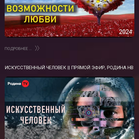
ПОДРОБНЕЕ ...
ИСКУССТВЕННЫЙ ЧЕЛОВЕК || ПРЯМОЙ ЭФИР, РОДИНА НВ