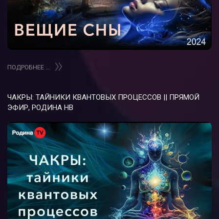
ПОДРОБНЕЕ ...
ЧАКРЫ: ТАЙНИКИ КВАНТОВЫХ ПРОЦЕССОВ || ПРЯМОЙ
ЭФИР, РОДИНА НВ