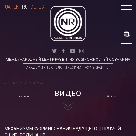
UA
EN
RU
DE
ES
МЕЖДУНАРОДНЫЙ ЦЕНТР РАЗВИТИЯ ВОЗМОЖНОСТЕЙ СОЗНАНИЯ
АКАДЕМИЯ ТЕХНОЛОГИЧЕСКИХ НАУК УКРАИНЫ
главная
видео
ВИДЕО
МЕХАНИЗМЫ ФОРМИРОВАНИЯ БУДУЩЕГО || ПРЯМОЙ
ЭФИР, РОДИНА НВ