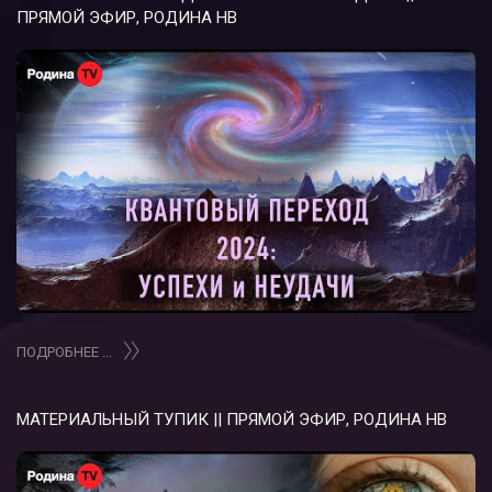
ПРЯМОЙ ЭФИР, РОДИНА НВ
ПОДРОБНЕЕ ...
МАТЕРИАЛЬНЫЙ ТУПИК || ПРЯМОЙ ЭФИР, РОДИНА НВ