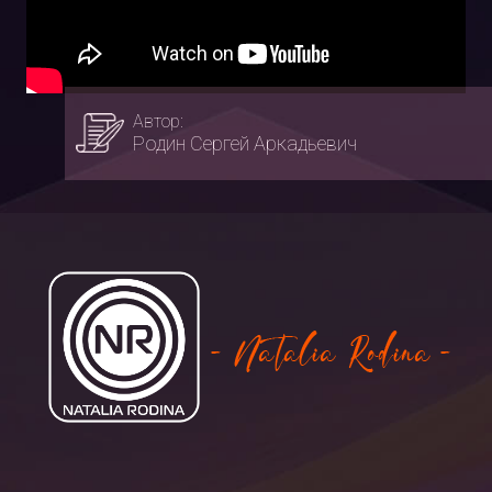
Автор:
Родин Сергей Аркадьевич