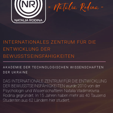
INTERNATIONALES ZENTRUM FÜR DIE
ENTWICKLUNG DER
BEWUSSTSEINSFÄHIGKEITEN
AKADEMIE DER TECHNOLOGISCHEN WISSENSCHAFTEN
DER UKRAINE
DAS INTERNATIONALE ZENTRUM FÜR DIE ENTWICKLUNG
DER BEWUSSTSEINSFÄHIGKEITEN wurde 2010 von der
Psychologin und Wissenschaftlerin Natalia Vladimirovna
Rodina gegründet. In 15 Jahren haben mehr als 40 Tausend
Studenten aus 62 Ländern hier studiert.