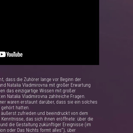
t, dass die Zuhörer lange vor Beginn der
nd Natalia Vladimirovna mit großer Erwartung
n das einzigartige Wissen mit großer
en Natalia Vladimirovna zahlreiche Fragen.
er waren erstaunt darüber, dass sie ein solches
 gehört hatten.
g äußerst zufrieden und beeindruckt von dem
Kenntnisse, das sich ihnen eröffnete: über die
und die Gestaltung zukünftiger Ereignisse (im
on oder Das Nichts formt alles“), über