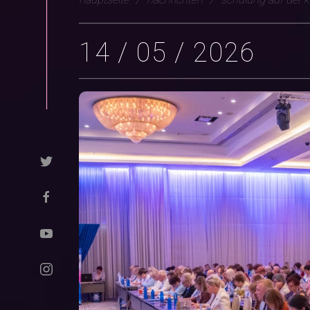
14 / 05 / 2026