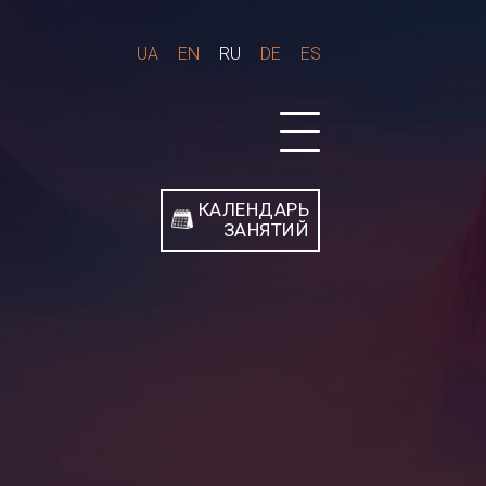
UA
EN
RU
DE
ES
КАЛЕНДАРЬ
ЗАНЯТИЙ