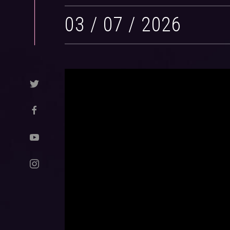
03 / 07 / 2026