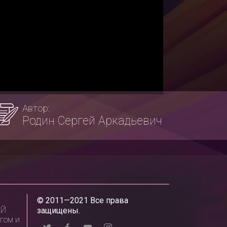
Автор:
Родин Сергей Аркадьевич
© 2011—2021 Все права
ЕЙ
защищены.
гом и