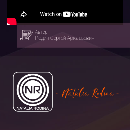
Автор:
Родин Сергей Аркадьевич